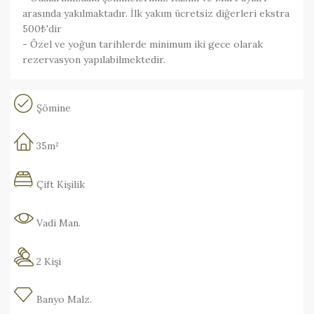
arasında yakılmaktadır. İlk yakım ücretsiz diğerleri ekstra
500₺'dir
- Özel ve yoğun tarihlerde minimum iki gece olarak
rezervasyon yapılabilmektedir.
Şömine
35m²
Çift Kişilik
Vadi Man.
2 Kişi
Banyo Malz.